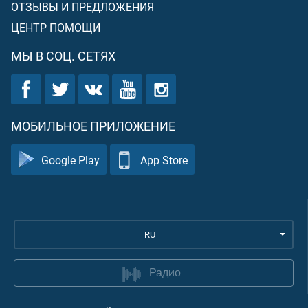
ОТЗЫВЫ И ПРЕДЛОЖЕНИЯ
ЦЕНТР ПОМОЩИ
МЫ В СОЦ. СЕТЯХ
МОБИЛЬНОЕ ПРИЛОЖЕНИЕ
Google Play
App Store
RU
Радио