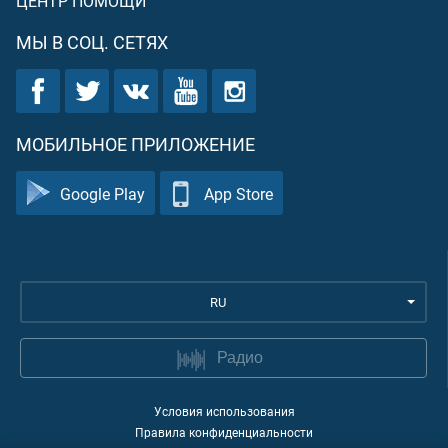
ЦЕНТР ПОМОЩИ
МЫ В СОЦ. СЕТЯХ
МОБИЛЬНОЕ ПРИЛОЖЕНИЕ
Google Play
App Store
RU
Радио
Условия использования
Правила конфиденциальности