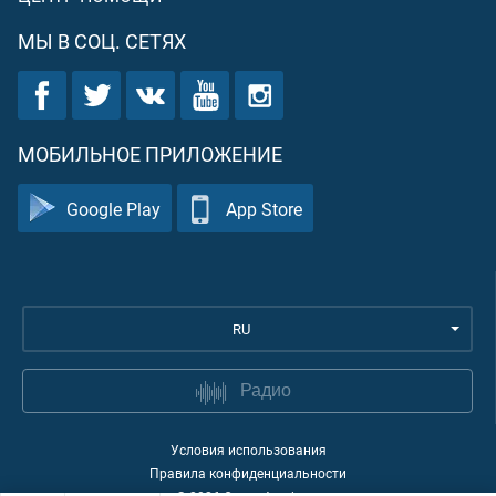
МЫ В СОЦ. СЕТЯХ
МОБИЛЬНОЕ ПРИЛОЖЕНИЕ
Google Play
App Store
RU
Радио
Условия использования
Правила конфиденциальности