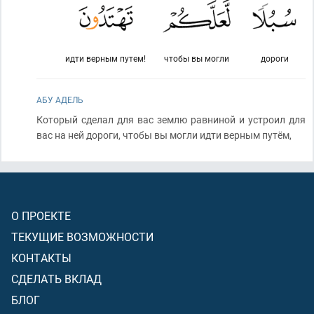
идти верным путем!
чтобы вы могли
дороги
АБУ АДЕЛЬ
Который сделал для вас землю равниной и устроил для
вас на ней дороги, чтобы вы могли идти верным путём,
О ПРОЕКТЕ
ТЕКУЩИЕ ВОЗМОЖНОСТИ
КОНТАКТЫ
СДЕЛАТЬ ВКЛАД
БЛОГ