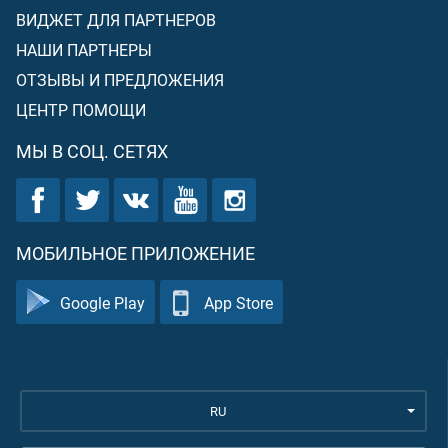
ВИДЖЕТ ДЛЯ ПАРТНЕРОВ
НАШИ ПАРТНЕРЫ
ОТЗЫВЫ И ПРЕДЛОЖЕНИЯ
ЦЕНТР ПОМОЩИ
МЫ В СОЦ. СЕТЯХ
МОБИЛЬНОЕ ПРИЛОЖЕНИЕ
Google Play
App Store
RU