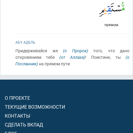
прямом.
АБУ АДЕЛЬ
Придерживайся же
(о Пророк)
того, что дано
откровением тебе
(от Аллаха)
! Поистине, ты
(о
Посланник)
на прямом пути.
О ПРОЕКТЕ
ТЕКУЩИЕ ВОЗМОЖНОСТИ
КОНТАКТЫ
СДЕЛАТЬ ВКЛАД