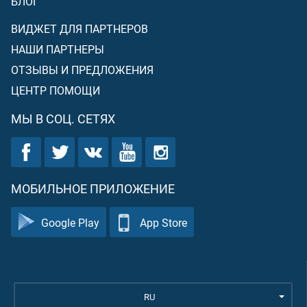
БЛОГ
ВИДЖЕТ ДЛЯ ПАРТНЕРОВ
НАШИ ПАРТНЕРЫ
ОТЗЫВЫ И ПРЕДЛОЖЕНИЯ
ЦЕНТР ПОМОЩИ
МЫ В СОЦ. СЕТЯХ
МОБИЛЬНОЕ ПРИЛОЖЕНИЕ
Google Play
App Store
RU