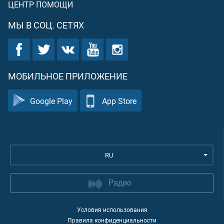
ЦЕНТР ПОМОЩИ
МЫ В СОЦ. СЕТЯХ
МОБИЛЬНОЕ ПРИЛОЖЕНИЕ
Google Play
App Store
RU
Радио
Условия использования
Правила конфиденциальности