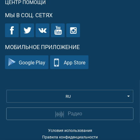
ЦЕНТР ПОМОЩИ
МЫ В СОЦ. СЕТЯХ
МОБИЛЬНОЕ ПРИЛОЖЕНИЕ
Google Play
App Store
RU
Радио
Условия использования
Правила конфиденциальности