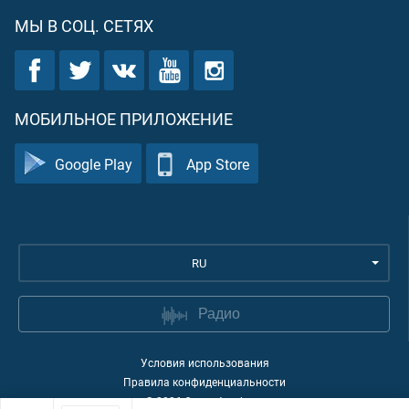
МЫ В СОЦ. СЕТЯХ
МОБИЛЬНОЕ ПРИЛОЖЕНИЕ
Google Play
App Store
RU
Радио
Условия использования
Правила конфиденциальности
©
2026
Quran Academy