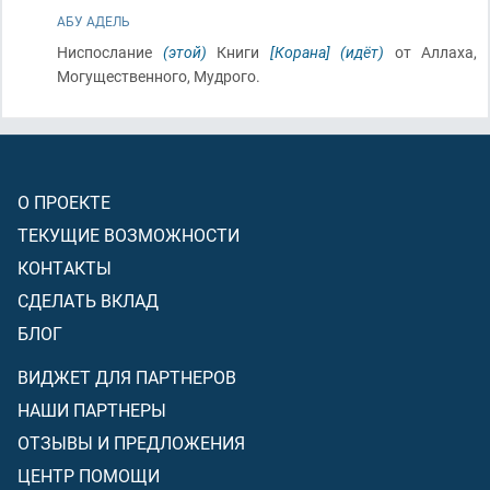
АБУ АДЕЛЬ
Ниспослание
(этой)
Книги
[Корана]
(идёт)
от Аллаха,
Могущественного, Мудрого.
О ПРОЕКТЕ
ТЕКУЩИЕ ВОЗМОЖНОСТИ
КОНТАКТЫ
СДЕЛАТЬ ВКЛАД
БЛОГ
ВИДЖЕТ ДЛЯ ПАРТНЕРОВ
НАШИ ПАРТНЕРЫ
ОТЗЫВЫ И ПРЕДЛОЖЕНИЯ
ЦЕНТР ПОМОЩИ