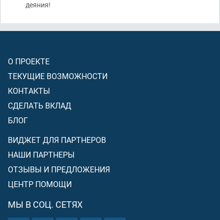
деяния!
О ПРОЕКТЕ
ТЕКУЩИЕ ВОЗМОЖНОСТИ
КОНТАКТЫ
СДЕЛАТЬ ВКЛАД
БЛОГ
ВИДЖЕТ ДЛЯ ПАРТНЕРОВ
НАШИ ПАРТНЕРЫ
ОТЗЫВЫ И ПРЕДЛОЖЕНИЯ
ЦЕНТР ПОМОЩИ
МЫ В СОЦ. СЕТЯХ