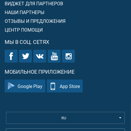
ВИДЖЕТ ДЛЯ ПАРТНЕРОВ
НАШИ ПАРТНЕРЫ
ОТЗЫВЫ И ПРЕДЛОЖЕНИЯ
ЦЕНТР ПОМОЩИ
МЫ В СОЦ. СЕТЯХ
МОБИЛЬНОЕ ПРИЛОЖЕНИЕ
Google Play
App Store
RU