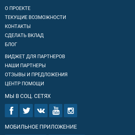
О ПРОЕКТЕ
ТЕКУЩИЕ ВОЗМОЖНОСТИ
КОНТАКТЫ
СДЕЛАТЬ ВКЛАД
БЛОГ
ВИДЖЕТ ДЛЯ ПАРТНЕРОВ
НАШИ ПАРТНЕРЫ
ОТЗЫВЫ И ПРЕДЛОЖЕНИЯ
ЦЕНТР ПОМОЩИ
МЫ В СОЦ. СЕТЯХ
МОБИЛЬНОЕ ПРИЛОЖЕНИЕ