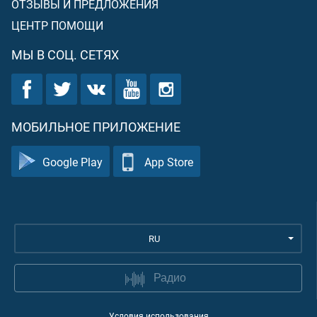
ОТЗЫВЫ И ПРЕДЛОЖЕНИЯ
ЦЕНТР ПОМОЩИ
МЫ В СОЦ. СЕТЯХ
МОБИЛЬНОЕ ПРИЛОЖЕНИЕ
Google Play
App Store
RU
Радио
Условия использования