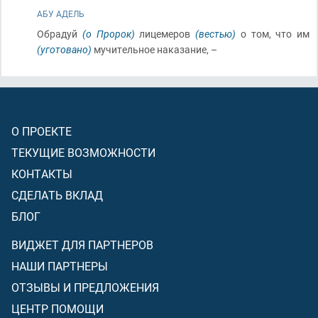
АБУ АДЕЛЬ
Обрадуй
(о Пророк)
лицемеров
(вестью)
о том, что им
(уготовано)
мучительное наказание, –
О ПРОЕКТЕ
ТЕКУЩИЕ ВОЗМОЖНОСТИ
КОНТАКТЫ
СДЕЛАТЬ ВКЛАД
БЛОГ
ВИДЖЕТ ДЛЯ ПАРТНЕРОВ
НАШИ ПАРТНЕРЫ
ОТЗЫВЫ И ПРЕДЛОЖЕНИЯ
ЦЕНТР ПОМОЩИ