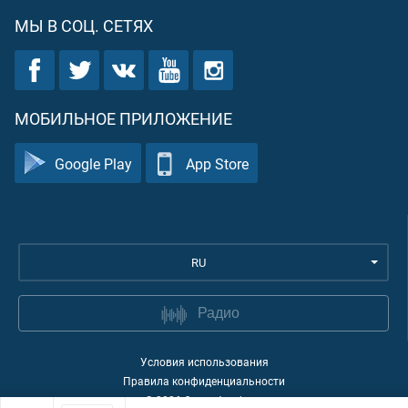
МЫ В СОЦ. СЕТЯХ
МОБИЛЬНОЕ ПРИЛОЖЕНИЕ
Google Play
App Store
RU
Радио
Условия использования
Правила конфиденциальности
©
2026
Quran Academy