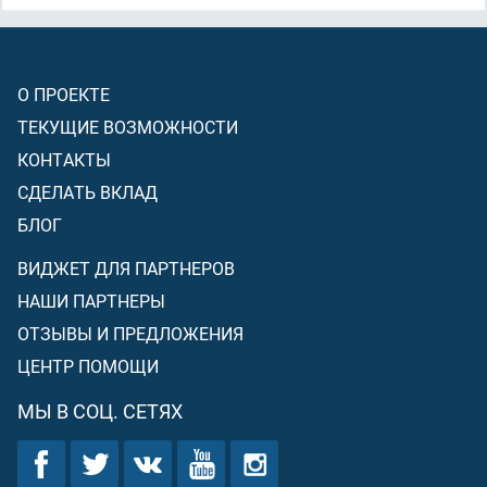
О ПРОЕКТЕ
ТЕКУЩИЕ ВОЗМОЖНОСТИ
КОНТАКТЫ
СДЕЛАТЬ ВКЛАД
БЛОГ
ВИДЖЕТ ДЛЯ ПАРТНЕРОВ
НАШИ ПАРТНЕРЫ
ОТЗЫВЫ И ПРЕДЛОЖЕНИЯ
ЦЕНТР ПОМОЩИ
МЫ В СОЦ. СЕТЯХ