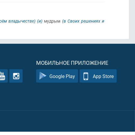
оём владычестве)
(и)
мудрым
(в Своих решениях и
МОБИЛЬНОЕ ПРИЛОЖЕНИЕ
Google Play
App Store