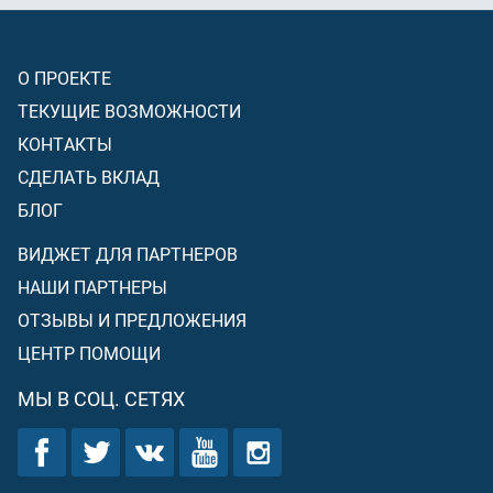
О ПРОЕКТЕ
ТЕКУЩИЕ ВОЗМОЖНОСТИ
КОНТАКТЫ
СДЕЛАТЬ ВКЛАД
БЛОГ
ВИДЖЕТ ДЛЯ ПАРТНЕРОВ
НАШИ ПАРТНЕРЫ
ОТЗЫВЫ И ПРЕДЛОЖЕНИЯ
ЦЕНТР ПОМОЩИ
МЫ В СОЦ. СЕТЯХ