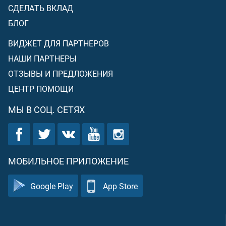
СДЕЛАТЬ ВКЛАД
БЛОГ
ВИДЖЕТ ДЛЯ ПАРТНЕРОВ
НАШИ ПАРТНЕРЫ
ОТЗЫВЫ И ПРЕДЛОЖЕНИЯ
ЦЕНТР ПОМОЩИ
МЫ В СОЦ. СЕТЯХ
МОБИЛЬНОЕ ПРИЛОЖЕНИЕ
Google Play
App Store