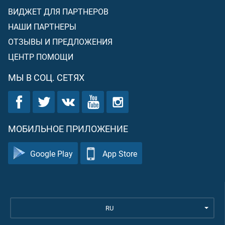
ВИДЖЕТ ДЛЯ ПАРТНЕРОВ
НАШИ ПАРТНЕРЫ
ОТЗЫВЫ И ПРЕДЛОЖЕНИЯ
ЦЕНТР ПОМОЩИ
МЫ В СОЦ. СЕТЯХ
МОБИЛЬНОЕ ПРИЛОЖЕНИЕ
Google Play
App Store
RU