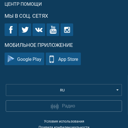
ЦЕНТР ПОМОЩИ
МЫ В СОЦ. СЕТЯХ
МОБИЛЬНОЕ ПРИЛОЖЕНИЕ
Google Play
App Store
RU
Радио
Условия использования
Правила конфиденциальности