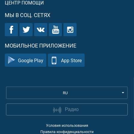
ЦЕНТР ПОМОЩИ
МЫ В СОЦ. СЕТЯХ
МОБИЛЬНОЕ ПРИЛОЖЕНИЕ
Google Play
App Store
RU
Радио
Условия использования
Правила конфиденциальности