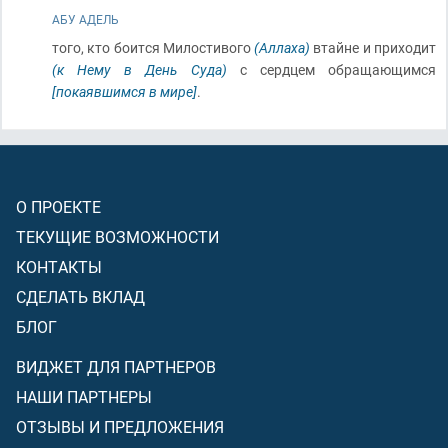
АБУ АДЕЛЬ
того, кто боится Милостивого
(Аллаха)
втайне и приходит
(к Нему в День Суда)
с сердцем обращающимся
[покаявшимся в мире]
.
О ПРОЕКТЕ
ТЕКУЩИЕ ВОЗМОЖНОСТИ
КОНТАКТЫ
СДЕЛАТЬ ВКЛАД
БЛОГ
ВИДЖЕТ ДЛЯ ПАРТНЕРОВ
НАШИ ПАРТНЕРЫ
ОТЗЫВЫ И ПРЕДЛОЖЕНИЯ