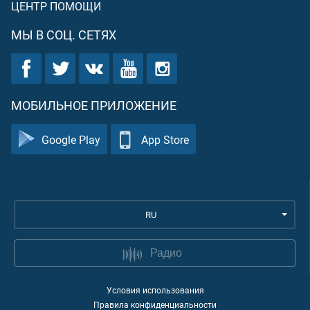
ЦЕНТР ПОМОЩИ
МЫ В СОЦ. СЕТЯХ
МОБИЛЬНОЕ ПРИЛОЖЕНИЕ
Google Play
App Store
RU
Радио
Условия использования
Правила конфиденциальности