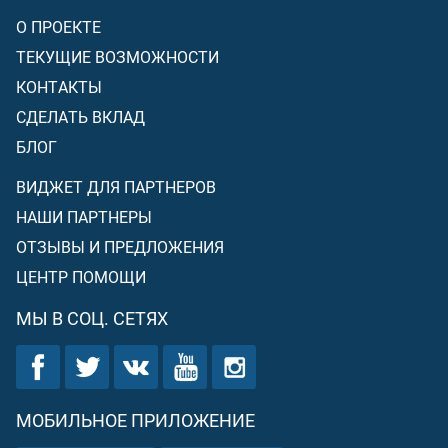
О ПРОЕКТЕ
ТЕКУЩИЕ ВОЗМОЖНОСТИ
КОНТАКТЫ
СДЕЛАТЬ ВКЛАД
БЛОГ
ВИДЖЕТ ДЛЯ ПАРТНЕРОВ
НАШИ ПАРТНЕРЫ
ОТЗЫВЫ И ПРЕДЛОЖЕНИЯ
ЦЕНТР ПОМОЩИ
МЫ В СОЦ. СЕТЯХ
МОБИЛЬНОЕ ПРИЛОЖЕНИЕ