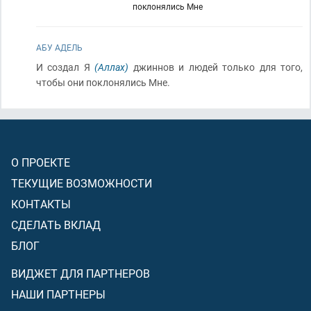
поклонялись Мне
АБУ АДЕЛЬ
И создал Я
(Аллах)
джиннов и людей только для того,
чтобы они поклонялись Мне.
О ПРОЕКТЕ
ТЕКУЩИЕ ВОЗМОЖНОСТИ
КОНТАКТЫ
СДЕЛАТЬ ВКЛАД
БЛОГ
ВИДЖЕТ ДЛЯ ПАРТНЕРОВ
НАШИ ПАРТНЕРЫ