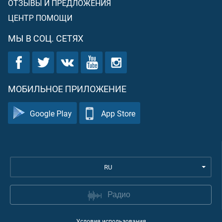
ОТЗЫВЫ И ПРЕДЛОЖЕНИЯ
ЦЕНТР ПОМОЩИ
МЫ В СОЦ. СЕТЯХ
МОБИЛЬНОЕ ПРИЛОЖЕНИЕ
Google Play
App Store
RU
Радио
Условия использования