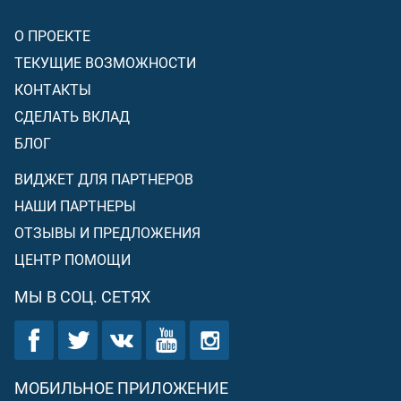
О ПРОЕКТЕ
ТЕКУЩИЕ ВОЗМОЖНОСТИ
КОНТАКТЫ
СДЕЛАТЬ ВКЛАД
БЛОГ
ВИДЖЕТ ДЛЯ ПАРТНЕРОВ
НАШИ ПАРТНЕРЫ
ОТЗЫВЫ И ПРЕДЛОЖЕНИЯ
ЦЕНТР ПОМОЩИ
МЫ В СОЦ. СЕТЯХ
МОБИЛЬНОЕ ПРИЛОЖЕНИЕ