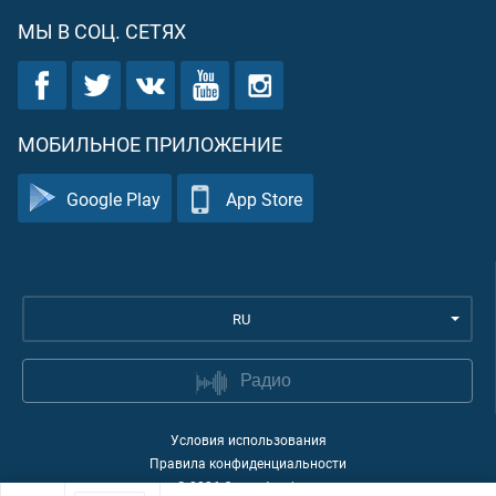
МЫ В СОЦ. СЕТЯХ
МОБИЛЬНОЕ ПРИЛОЖЕНИЕ
Google Play
App Store
RU
Радио
Условия использования
Правила конфиденциальности
©
2026
Quran Academy