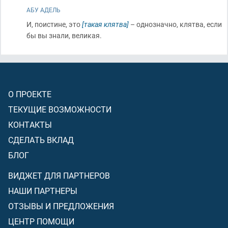
АБУ АДЕЛЬ
И, поистине, это
[такая клятва]
– однозначно, клятва, если
бы вы знали, великая.
О ПРОЕКТЕ
ТЕКУЩИЕ ВОЗМОЖНОСТИ
КОНТАКТЫ
СДЕЛАТЬ ВКЛАД
БЛОГ
ВИДЖЕТ ДЛЯ ПАРТНЕРОВ
НАШИ ПАРТНЕРЫ
ОТЗЫВЫ И ПРЕДЛОЖЕНИЯ
ЦЕНТР ПОМОЩИ