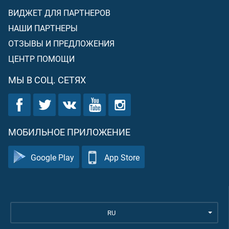
ВИДЖЕТ ДЛЯ ПАРТНЕРОВ
НАШИ ПАРТНЕРЫ
ОТЗЫВЫ И ПРЕДЛОЖЕНИЯ
ЦЕНТР ПОМОЩИ
МЫ В СОЦ. СЕТЯХ
МОБИЛЬНОЕ ПРИЛОЖЕНИЕ
Google Play
App Store
RU