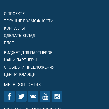
О ПРОЕКТЕ
ТЕКУЩИЕ ВОЗМОЖНОСТИ
КОНТАКТЫ
СДЕЛАТЬ ВКЛАД
БЛОГ
ВИДЖЕТ ДЛЯ ПАРТНЕРОВ
НАШИ ПАРТНЕРЫ
ОТЗЫВЫ И ПРЕДЛОЖЕНИЯ
ЦЕНТР ПОМОЩИ
МЫ В СОЦ. СЕТЯХ