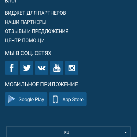
БЛОГ
ВИДЖЕТ ДЛЯ ПАРТНЕРОВ
НАШИ ПАРТНЕРЫ
ОТЗЫВЫ И ПРЕДЛОЖЕНИЯ
ЦЕНТР ПОМОЩИ
МЫ В СОЦ. СЕТЯХ
МОБИЛЬНОЕ ПРИЛОЖЕНИЕ
Google Play
App Store
RU