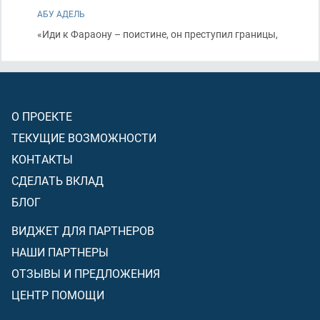
АБУ АДЕЛЬ
«Иди к Фараону – поистине, он преступил границы,
О ПРОЕКТЕ
ТЕКУЩИЕ ВОЗМОЖНОСТИ
КОНТАКТЫ
СДЕЛАТЬ ВКЛАД
БЛОГ
ВИДЖЕТ ДЛЯ ПАРТНЕРОВ
НАШИ ПАРТНЕРЫ
ОТЗЫВЫ И ПРЕДЛОЖЕНИЯ
ЦЕНТР ПОМОЩИ