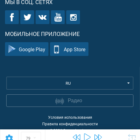
МЫ В СОЦ. СЕТЯХ
МОБИЛЬНОЕ ПРИЛОЖЕНИЕ
Google Play
App Store
RU
Радио
Условия использования
Правила конфиденциальности
©
2026
Quran Academy
79