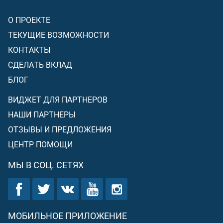
О ПРОЕКТЕ
ТЕКУЩИЕ ВОЗМОЖНОСТИ
КОНТАКТЫ
СДЕЛАТЬ ВКЛАД
БЛОГ
ВИДЖЕТ ДЛЯ ПАРТНЕРОВ
НАШИ ПАРТНЕРЫ
ОТЗЫВЫ И ПРЕДЛОЖЕНИЯ
ЦЕНТР ПОМОЩИ
МЫ В СОЦ. СЕТЯХ
МОБИЛЬНОЕ ПРИЛОЖЕНИЕ