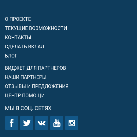
О ПРОЕКТЕ
ТЕКУЩИЕ ВОЗМОЖНОСТИ
КОНТАКТЫ
СДЕЛАТЬ ВКЛАД
БЛОГ
ВИДЖЕТ ДЛЯ ПАРТНЕРОВ
НАШИ ПАРТНЕРЫ
ОТЗЫВЫ И ПРЕДЛОЖЕНИЯ
ЦЕНТР ПОМОЩИ
МЫ В СОЦ. СЕТЯХ