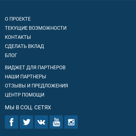
О ПРОЕКТЕ
ТЕКУЩИЕ ВОЗМОЖНОСТИ
КОНТАКТЫ
СДЕЛАТЬ ВКЛАД
БЛОГ
ВИДЖЕТ ДЛЯ ПАРТНЕРОВ
НАШИ ПАРТНЕРЫ
ОТЗЫВЫ И ПРЕДЛОЖЕНИЯ
ЦЕНТР ПОМОЩИ
МЫ В СОЦ. СЕТЯХ