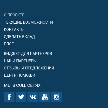
О ПРОЕКТЕ
ТЕКУЩИЕ ВОЗМОЖНОСТИ
КОНТАКТЫ
СДЕЛАТЬ ВКЛАД
БЛОГ
ВИДЖЕТ ДЛЯ ПАРТНЕРОВ
НАШИ ПАРТНЕРЫ
ОТЗЫВЫ И ПРЕДЛОЖЕНИЯ
ЦЕНТР ПОМОЩИ
МЫ В СОЦ. СЕТЯХ