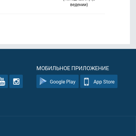
ведении)
МОБИЛЬНОЕ ПРИЛОЖЕНИЕ
Google Play
App Store