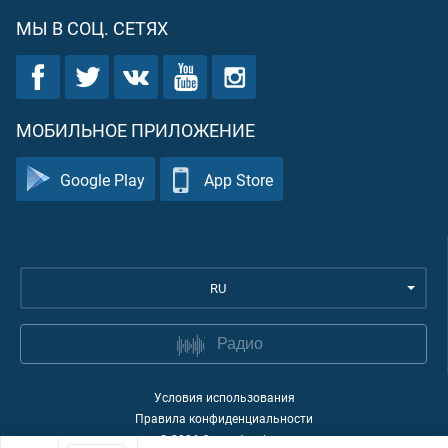
МЫ В СОЦ. СЕТЯХ
МОБИЛЬНОЕ ПРИЛОЖЕНИЕ
Google Play
App Store
RU
Радио
Условия использования
Правила конфиденциальности
©
2026
Quran Academy