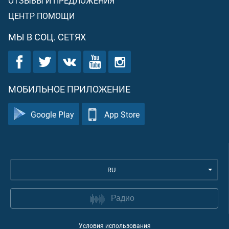
ОТЗЫВЫ И ПРЕДЛОЖЕНИЯ
ЦЕНТР ПОМОЩИ
МЫ В СОЦ. СЕТЯХ
МОБИЛЬНОЕ ПРИЛОЖЕНИЕ
Google Play
App Store
RU
Радио
Условия использования