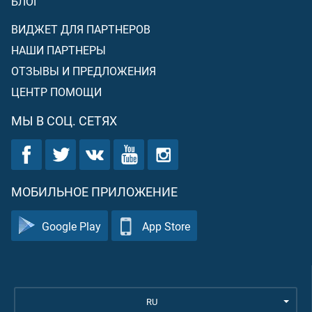
БЛОГ
ВИДЖЕТ ДЛЯ ПАРТНЕРОВ
НАШИ ПАРТНЕРЫ
ОТЗЫВЫ И ПРЕДЛОЖЕНИЯ
ЦЕНТР ПОМОЩИ
МЫ В СОЦ. СЕТЯХ
МОБИЛЬНОЕ ПРИЛОЖЕНИЕ
Google Play
App Store
RU