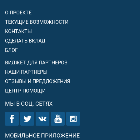
О ПРОЕКТЕ
ТЕКУЩИЕ ВОЗМОЖНОСТИ
КОНТАКТЫ
СДЕЛАТЬ ВКЛАД
БЛОГ
ВИДЖЕТ ДЛЯ ПАРТНЕРОВ
НАШИ ПАРТНЕРЫ
ОТЗЫВЫ И ПРЕДЛОЖЕНИЯ
ЦЕНТР ПОМОЩИ
МЫ В СОЦ. СЕТЯХ
МОБИЛЬНОЕ ПРИЛОЖЕНИЕ