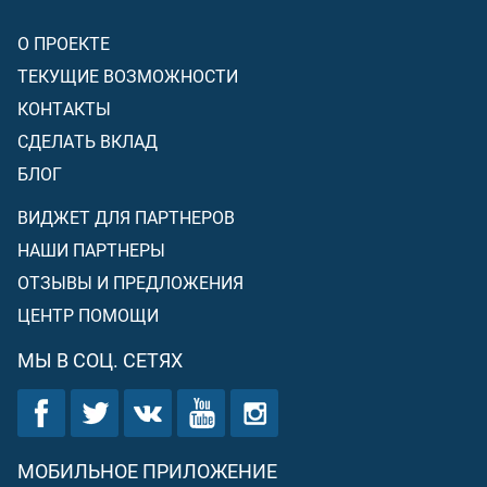
О ПРОЕКТЕ
ТЕКУЩИЕ ВОЗМОЖНОСТИ
КОНТАКТЫ
СДЕЛАТЬ ВКЛАД
БЛОГ
ВИДЖЕТ ДЛЯ ПАРТНЕРОВ
НАШИ ПАРТНЕРЫ
ОТЗЫВЫ И ПРЕДЛОЖЕНИЯ
ЦЕНТР ПОМОЩИ
МЫ В СОЦ. СЕТЯХ
МОБИЛЬНОЕ ПРИЛОЖЕНИЕ