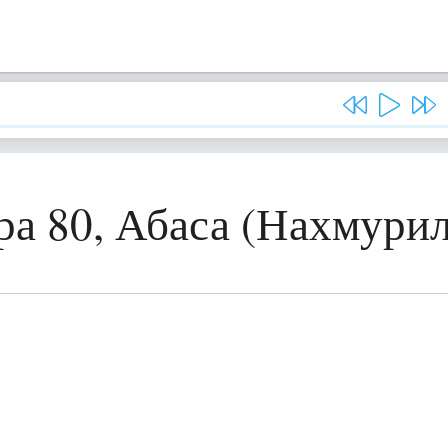
ра 80, Абаса (Нахмурил