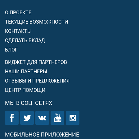
О ПРОЕКТЕ
ТЕКУЩИЕ ВОЗМОЖНОСТИ
КОНТАКТЫ
СДЕЛАТЬ ВКЛАД
БЛОГ
ВИДЖЕТ ДЛЯ ПАРТНЕРОВ
НАШИ ПАРТНЕРЫ
ОТЗЫВЫ И ПРЕДЛОЖЕНИЯ
ЦЕНТР ПОМОЩИ
МЫ В СОЦ. СЕТЯХ
МОБИЛЬНОЕ ПРИЛОЖЕНИЕ