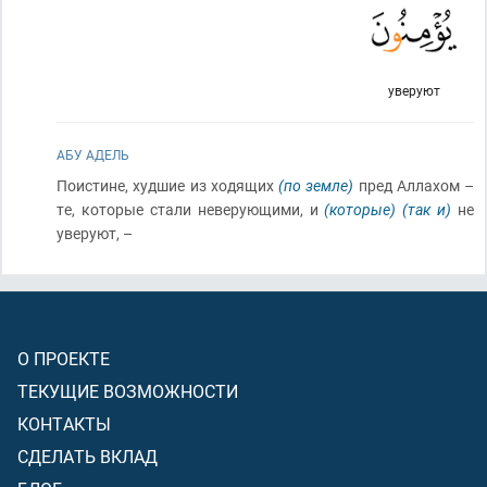
уверуют
АБУ АДЕЛЬ
Поистине, худшие из ходящих
(по земле)
пред Аллахом –
те, которые стали неверующими, и
(которые)
(так и)
не
уверуют, –
О ПРОЕКТЕ
ТЕКУЩИЕ ВОЗМОЖНОСТИ
КОНТАКТЫ
СДЕЛАТЬ ВКЛАД