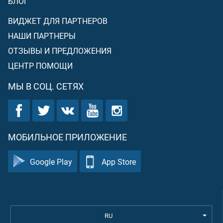
БЛОГ
ВИДЖЕТ ДЛЯ ПАРТНЕРОВ
НАШИ ПАРТНЕРЫ
ОТЗЫВЫ И ПРЕДЛОЖЕНИЯ
ЦЕНТР ПОМОЩИ
МЫ В СОЦ. СЕТЯХ
МОБИЛЬНОЕ ПРИЛОЖЕНИЕ
Google Play
App Store
RU