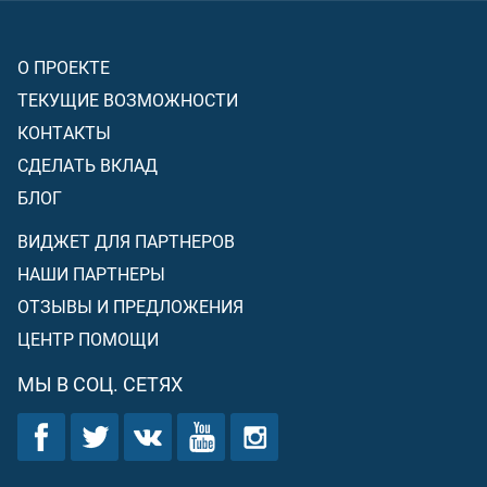
О ПРОЕКТЕ
ТЕКУЩИЕ ВОЗМОЖНОСТИ
КОНТАКТЫ
СДЕЛАТЬ ВКЛАД
БЛОГ
ВИДЖЕТ ДЛЯ ПАРТНЕРОВ
НАШИ ПАРТНЕРЫ
ОТЗЫВЫ И ПРЕДЛОЖЕНИЯ
ЦЕНТР ПОМОЩИ
МЫ В СОЦ. СЕТЯХ