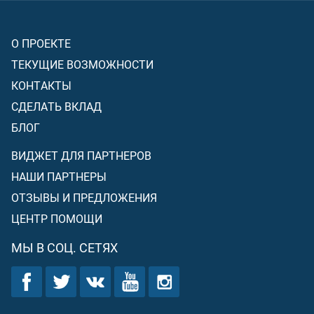
О ПРОЕКТЕ
ТЕКУЩИЕ ВОЗМОЖНОСТИ
КОНТАКТЫ
СДЕЛАТЬ ВКЛАД
БЛОГ
ВИДЖЕТ ДЛЯ ПАРТНЕРОВ
НАШИ ПАРТНЕРЫ
ОТЗЫВЫ И ПРЕДЛОЖЕНИЯ
ЦЕНТР ПОМОЩИ
МЫ В СОЦ. СЕТЯХ