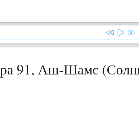
ра 91, Аш-Шамс (Солн