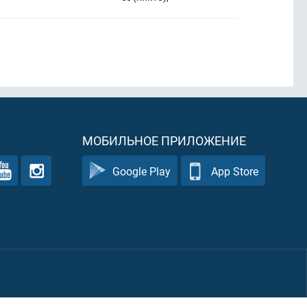
МОБИЛЬНОЕ ПРИЛОЖЕНИЕ
Google Play
App Store