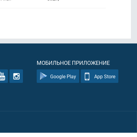
МОБИЛЬНОЕ ПРИЛОЖЕНИЕ
Google Play
App Store