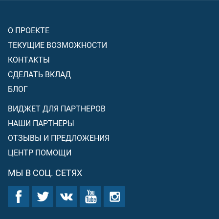
О ПРОЕКТЕ
ТЕКУЩИЕ ВОЗМОЖНОСТИ
КОНТАКТЫ
СДЕЛАТЬ ВКЛАД
БЛОГ
ВИДЖЕТ ДЛЯ ПАРТНЕРОВ
НАШИ ПАРТНЕРЫ
ОТЗЫВЫ И ПРЕДЛОЖЕНИЯ
ЦЕНТР ПОМОЩИ
МЫ В СОЦ. СЕТЯХ