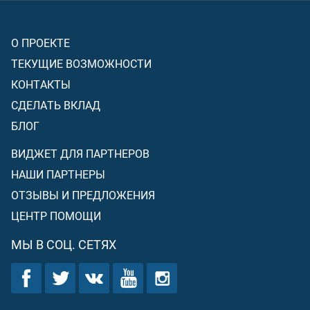
О ПРОЕКТЕ
ТЕКУЩИЕ ВОЗМОЖНОСТИ
КОНТАКТЫ
СДЕЛАТЬ ВКЛАД
БЛОГ
ВИДЖЕТ ДЛЯ ПАРТНЕРОВ
НАШИ ПАРТНЕРЫ
ОТЗЫВЫ И ПРЕДЛОЖЕНИЯ
ЦЕНТР ПОМОЩИ
МЫ В СОЦ. СЕТЯХ