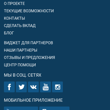
О ПРОЕКТЕ
ТЕКУЩИЕ ВОЗМОЖНОСТИ
КОНТАКТЫ
СДЕЛАТЬ ВКЛАД
БЛОГ
ВИДЖЕТ ДЛЯ ПАРТНЕРОВ
НАШИ ПАРТНЕРЫ
ОТЗЫВЫ И ПРЕДЛОЖЕНИЯ
ЦЕНТР ПОМОЩИ
МЫ В СОЦ. СЕТЯХ
МОБИЛЬНОЕ ПРИЛОЖЕНИЕ